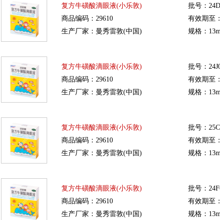
复方牛磺酸滴眼液(小乐敦)
批号：24D
商品编码：29610
有效期至：20
生产厂家：曼秀雷敦(中国)
规格：13m
复方牛磺酸滴眼液(小乐敦)
批号：24J0
商品编码：29610
有效期至：20
生产厂家：曼秀雷敦(中国)
规格：13m
复方牛磺酸滴眼液(小乐敦)
批号：25C
商品编码：29610
有效期至：20
生产厂家：曼秀雷敦(中国)
规格：13m
复方牛磺酸滴眼液(小乐敦)
批号：24F
商品编码：29610
有效期至：20
生产厂家：曼秀雷敦(中国)
规格：13m