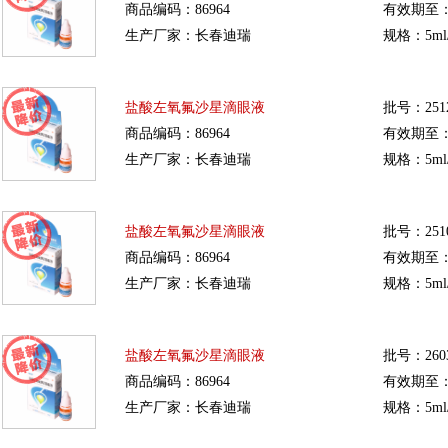
商品编码：86964
有效期至：20
生产厂家：长春迪瑞
规格：5ml/
盐酸左氧氟沙星滴眼液
批号：251
商品编码：86964
有效期至：20
生产厂家：长春迪瑞
规格：5ml/
盐酸左氧氟沙星滴眼液
批号：251
商品编码：86964
有效期至：20
生产厂家：长春迪瑞
规格：5ml/
盐酸左氧氟沙星滴眼液
批号：260
商品编码：86964
有效期至：20
生产厂家：长春迪瑞
规格：5ml/