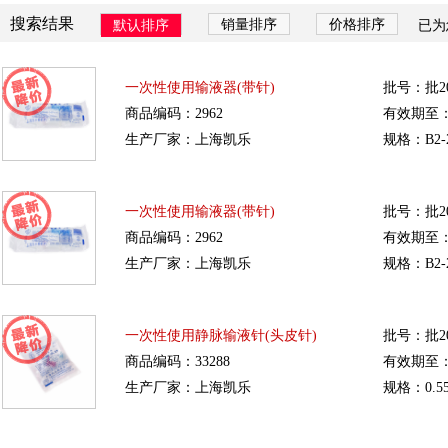
搜索结果
销量排序
价格排序
默认排序
已为
一次性使用输液器(带针)
批号：批20
商品编码：2962
有效期至：20
生产厂家：上海凯乐
规格：B2-2
一次性使用输液器(带针)
批号：批20
商品编码：2962
有效期至：20
生产厂家：上海凯乐
规格：B2-2
一次性使用静脉输液针(头皮针)
批号：批20
商品编码：33288
有效期至：20
生产厂家：上海凯乐
规格：0.5